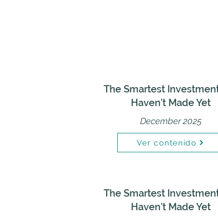
The Smartest Investmen
Haven’t Made Yet
December 2025
Ver contenido
The Smartest Investmen
Haven’t Made Yet