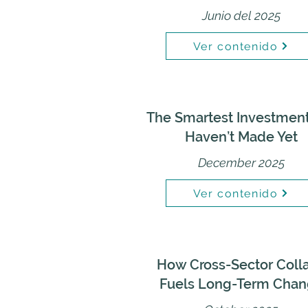
Junio del 2025
Ver contenido
The Smartest Investmen
Haven’t Made Yet
December 2025
Ver contenido
How Cross-Sector Coll
Fuels Long-Term Cha