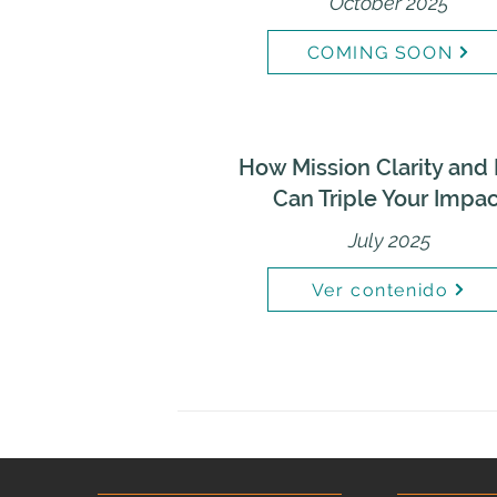
October 2025
COMING SOON
How Mission Clarity and
Can Triple Your Impac
July 2025
Ver contenido