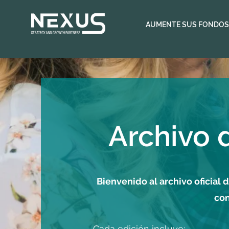
AUMENTE SUS FONDOS
Archivo 
Bienvenido al archivo oficial
con
Cada edición incluye: