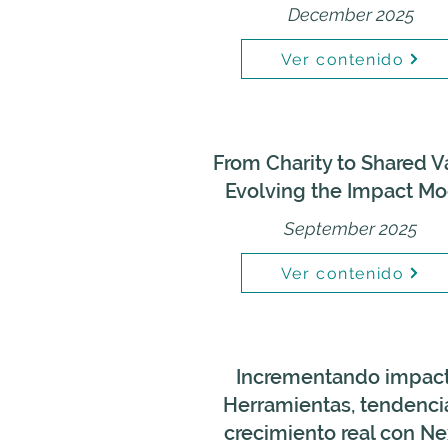
December 2025
Ver contenido
From Charity to Shared V
Evolving the Impact Mo
September 2025
Ver contenido
Incrementando impact
Herramientas, tendenci
crecimiento real con N