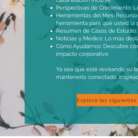
Perspectivas de Crecimiento: L
Herramientas del Mes: Recurso
herramienta para que usted la 
Resumen de Casos de Estudio: h
Noticias y Medios: Lo más des
Cómo Ayudamos: Descubre cómo 
impacto corporativo
Ya sea que esté revisando su te
mantenerlo conectado, inspirad