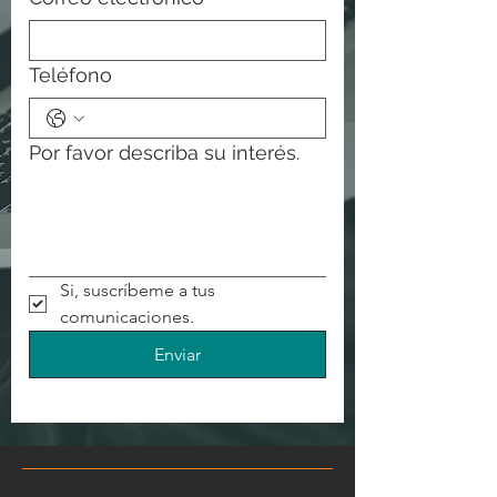
Teléfono
Por favor describa su interés.
Si, suscríbeme a tus 
comunicaciones.
Enviar