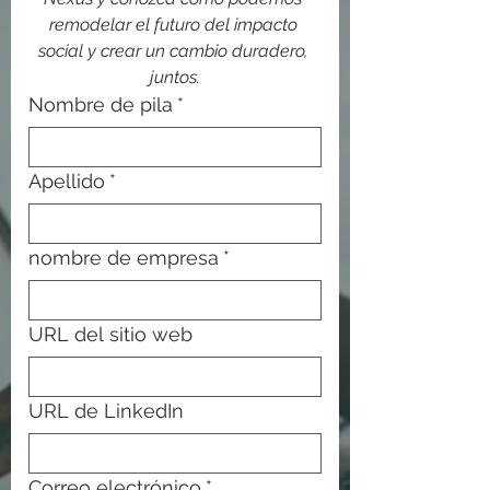
remodelar el futuro del impacto 
social y crear un cambio duradero, 
juntos.
Nombre de pila
*
Apellido
*
nombre de empresa
*
URL del sitio web
URL de LinkedIn
Correo electrónico
*